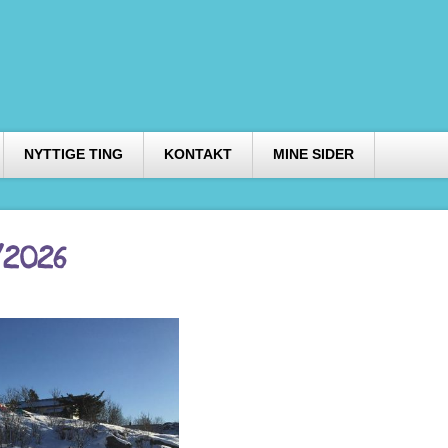
NYTTIGE TING
KONTAKT
MINE SIDER
/2026