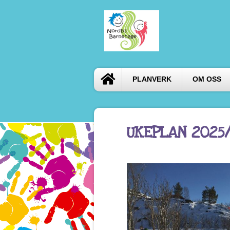
PLANVERK
OM OSS
UKEPLAN 2025