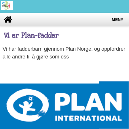
MENY
Vi er Plan-fadder
Vi har fadderbarn gjennom Plan Norge, og oppfordrer
alle andre til å gjøre som oss